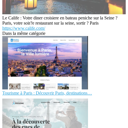
Le Calife : Votre diner croisiere en bateau peniche sur la Seine ?
Paris, votre soir?e restaurant sur la seine, sortir ? Paris
https://www.calife.com/
Dans la même catégorie
Tourisme à Paris : Découvrir Paris, destinations…