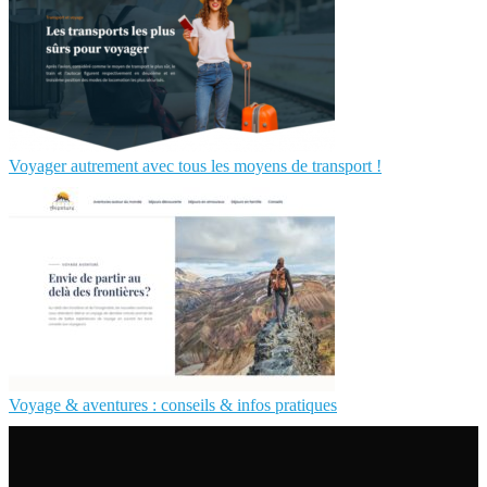
Voyager autrement avec tous les moyens de transport !
Voyage & aventures : conseils & infos pratiques