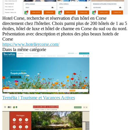
Hotel Corse, recherche et réservation d'un hôtel en Corse
directement chez l'hôtelier. Choix parmi plus de 200 hôtels de 1 au 5
étoiles, hôtel de luxe et hôtel de charme en Corse du sud ou du nord.
Présentation avec description et photos des plus beaux hotels de
Corse
https://www.hoteliercorse.com/
Dans la même catégorie
Ternélia | Tourisme et Vacances Actives