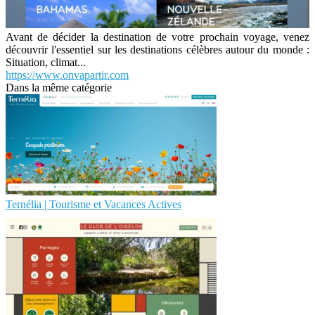
Avant de décider la destination de votre prochain voyage, venez
découvrir l'essentiel sur les destinations célèbres autour du monde :
Situation, climat...
https://www.onvapartir.com
Dans la même catégorie
Ternélia | Tourisme et Vacances Actives