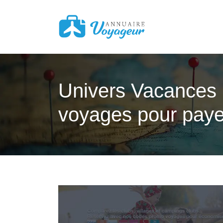
Univers Vacances 
voyages pour paye