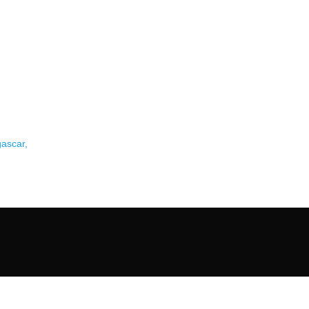
ascar,