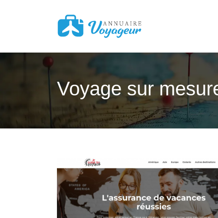
Voyage sur mesure 