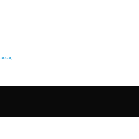
ascar,