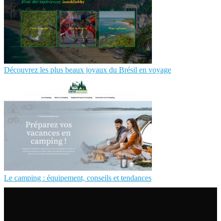
Découvrez les plus beaux joyaux du Brésil en voyage
Le camping : équipement, conseils et tendances