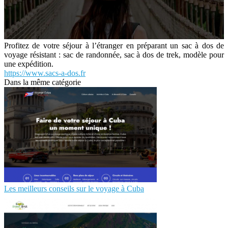
Profitez de votre séjour à l’étranger en préparant un sac à dos de
voyage résistant : sac de randonnée, sac à dos de trek, modèle pour
une expédition.
https://www.sacs-a-dos.fr
Dans la même catégorie
Les meilleurs conseils sur le voyage à Cuba